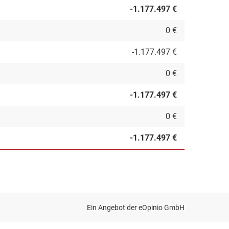
-1.177.497 €
0 €
-1.177.497 €
0 €
-1.177.497 €
0 €
-1.177.497 €
Ein Angebot der
eOpinio GmbH