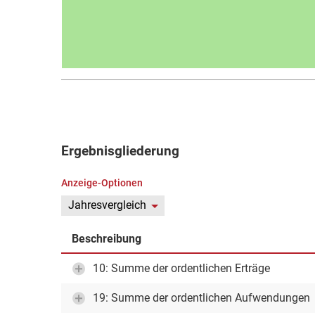
Ergebnisgliederung
Anzeige-Optionen
Jahresvergleich
Beschreibung
10: Summe der ordentlichen Erträge
19: Summe der ordentlichen Aufwendungen