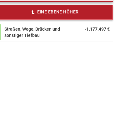
EINE EBENE HÖHER
Straßen, Wege, Brücken und
-1.177.497 €
sonstiger Tiefbau