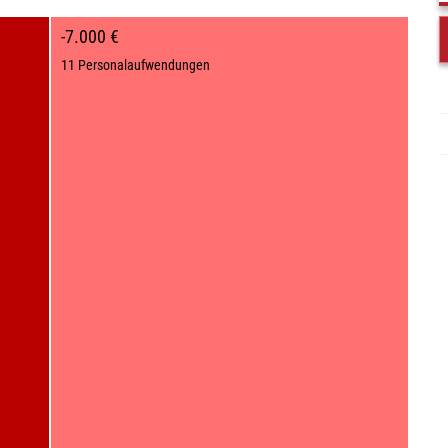
-7.000 €
11 Personalaufwendungen