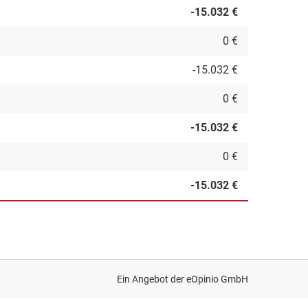
-15.032 €
0 €
-15.032 €
0 €
-15.032 €
0 €
-15.032 €
Ein Angebot der
eOpinio GmbH