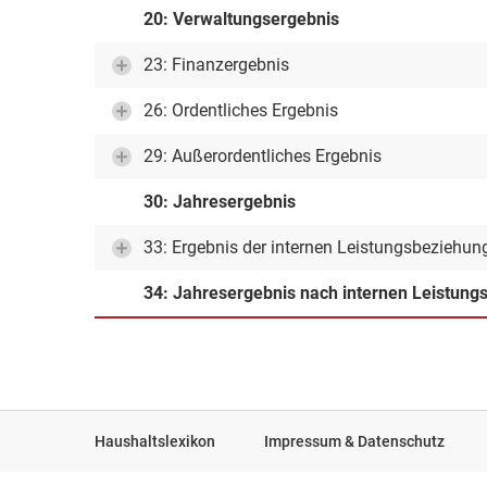
20: Verwaltungsergebnis
23: Finanzergebnis
26: Ordentliches Ergebnis
29: Außerordentliches Ergebnis
30: Jahresergebnis
33: Ergebnis der internen Leistungsbeziehun
34: Jahresergebnis nach internen Leistun
Haushaltslexikon
Impressum & Datenschutz