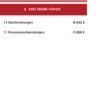
EINE EBENE HÖHER
14 Abschreibungen
-8.032 €
11 Personalaufwendungen
-7.000 €