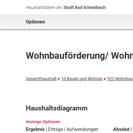
Haushaltsdaten.de
|
Stadt Bad Schwalbach
Optionen
Wohnbauförderung/ Woh
Gesamthaushalt
10 Bauen und Wohnen
522 Wohnbau
Haushaltsdiagramm
Anzeige-Optionen
Ergebnis
Erträge
Aufwendungen
Absolut