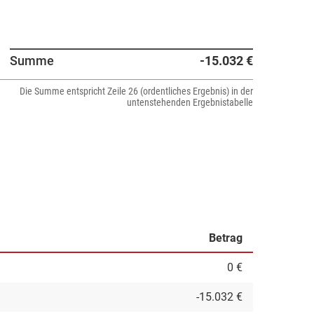
Summe
-15.032 €
Die Summe entspricht Zeile 26 (ordentliches Ergebnis) in der
untenstehenden Ergebnistabelle
Betrag
0 €
-15.032 €