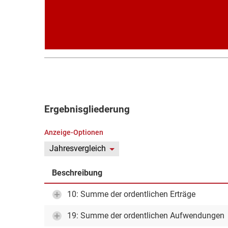
Ergebnisgliederung
Anzeige-Optionen
Jahresvergleich
Beschreibung
10: Summe der ordentlichen Erträge
19: Summe der ordentlichen Aufwendungen