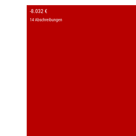
-8.032 €
14 Abschreibungen