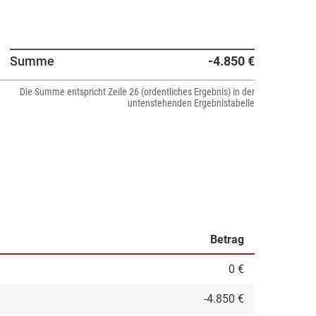
Summe
-4.850 €
Die Summe entspricht Zeile 26 (ordentliches Ergebnis) in der
untenstehenden Ergebnistabelle
Betrag
0 €
-4.850 €