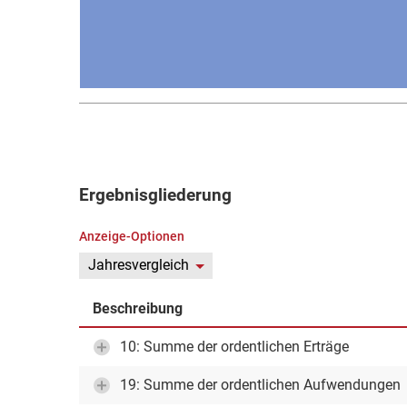
Ergebnisgliederung
Anzeige-Optionen
Jahresvergleich
Beschreibung
10: Summe der ordentlichen Erträge
19: Summe der ordentlichen Aufwendungen