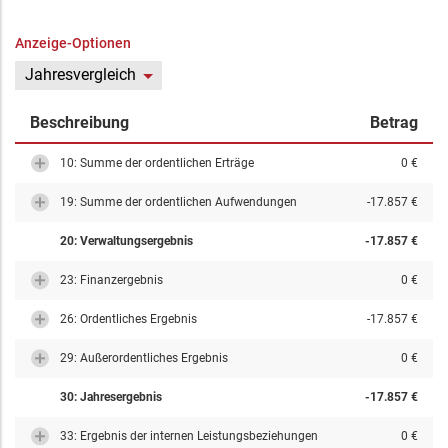
Anzeige-Optionen
Jahresvergleich
Beschreibung
Betrag
10: Summe der ordentlichen Erträge
0 €
19: Summe der ordentlichen Aufwendungen
-17.857 €
20: Verwaltungsergebnis
-17.857 €
23: Finanzergebnis
0 €
26: Ordentliches Ergebnis
-17.857 €
29: Außerordentliches Ergebnis
0 €
30: Jahresergebnis
-17.857 €
33: Ergebnis der internen Leistungsbeziehungen
0 €