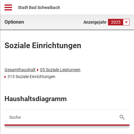
Stadt Bad Schwalbach
Optionen
Anzeigejahr
2025
Soziale Einrichtungen
Gesamthaushalt
05 Soziale Leistungen
315 Soziale Einrichtungen
Haushaltsdiagramm