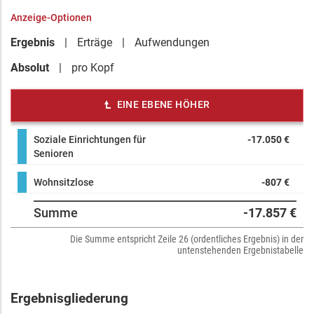
Anzeige-Optionen
Ergebnis
Erträge
Aufwendungen
Absolut
pro Kopf
EINE EBENE HÖHER
Soziale Einrichtungen für
-17.050 €
Senioren
Wohnsitzlose
-807 €
Summe
-17.857 €
Die Summe entspricht Zeile 26 (ordentliches Ergebnis) in der
untenstehenden Ergebnistabelle
Ergebnisgliederung