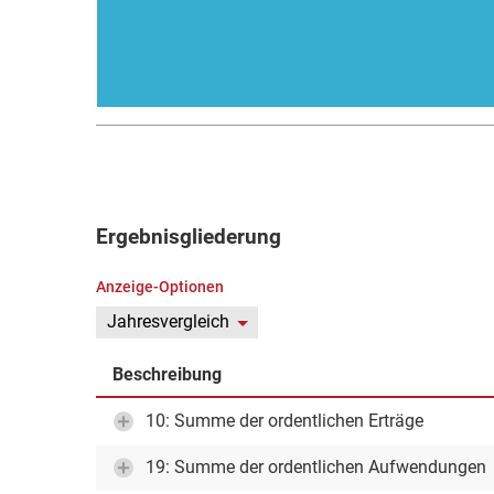
Ergebnisgliederung
Anzeige-Optionen
Jahresvergleich
Beschreibung
10: Summe der ordentlichen Erträge
19: Summe der ordentlichen Aufwendungen