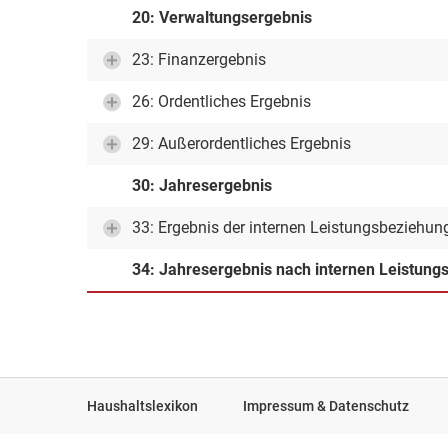
20: Verwaltungsergebnis
23: Finanzergebnis
26: Ordentliches Ergebnis
29: Außerordentliches Ergebnis
30: Jahresergebnis
33: Ergebnis der internen Leistungsbeziehun
34: Jahresergebnis nach internen Leistun
Haushaltslexikon
Impressum & Datenschutz