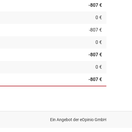
-807 €
0 €
-807 €
0 €
-807 €
0 €
-807 €
Ein Angebot der
eOpinio GmbH