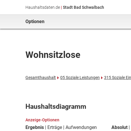
Haushaltsdaten.de
|
Stadt Bad Schwalbach
Optionen
Wohnsitzlose
Gesamthaushalt
05 Soziale Leistungen
315 Soziale Ei
Haushaltsdiagramm
Anzeige-Optionen
Ergebnis
Erträge
Aufwendungen
Absolut