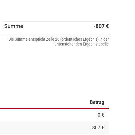
Summe
-807 €
Die Summe entspricht Zeile 26 (ordentliches Ergebnis) in der
untenstehenden Ergebnistabelle
Betrag
0 €
-807 €