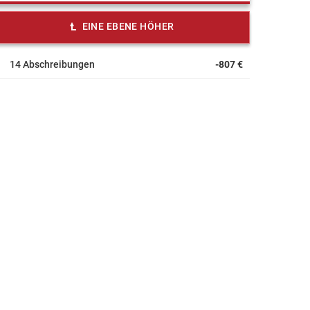
EINE EBENE HÖHER
14 Abschreibungen
-807 €