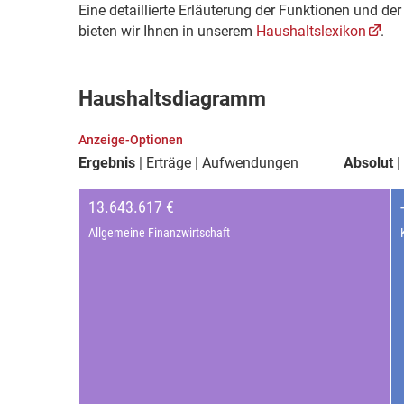
Eine detaillierte Erläuterung der Funktionen und d
bieten wir Ihnen in unserem
Haushaltslexikon
.
Haushaltsdiagramm
Anzeige-Optionen
Ergebnis
Erträge
Aufwendungen
Absolut
13.643.617 €
Allgemeine Finanzwirtschaft