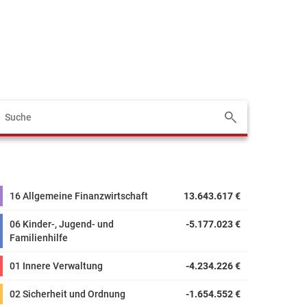
16 Allgemeine Finanzwirtschaft
13.643.617 €
06 Kinder-, Jugend- und
-5.177.023 €
Familienhilfe
01 Innere Verwaltung
-4.234.226 €
02 Sicherheit und Ordnung
-1.654.552 €