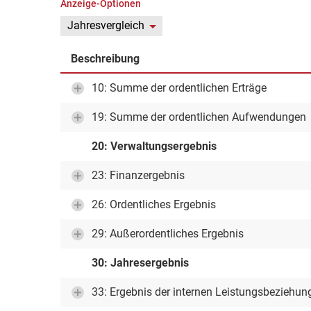
Anzeige-Optionen
Jahresvergleich
Beschreibung
10: Summe der ordentlichen Erträge
19: Summe der ordentlichen Aufwendungen
20: Verwaltungsergebnis
23: Finanzergebnis
26: Ordentliches Ergebnis
29: Außerordentliches Ergebnis
30: Jahresergebnis
33: Ergebnis der internen Leistungsbeziehun