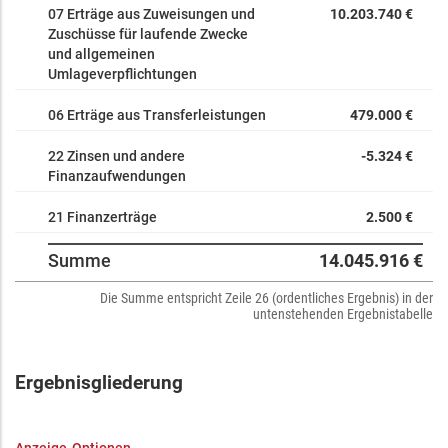
07 Erträge aus Zuweisungen und
10.203.740 €
Zuschüsse für laufende Zwecke
und allgemeinen
Umlageverpflichtungen
06 Erträge aus Transferleistungen
479.000 €
22 Zinsen und andere
-5.324 €
Finanzaufwendungen
21 Finanzerträge
2.500 €
Summe
14.045.916 €
Die Summe entspricht Zeile 26 (ordentliches Ergebnis) in der
untenstehenden Ergebnistabelle
Ergebnisgliederung