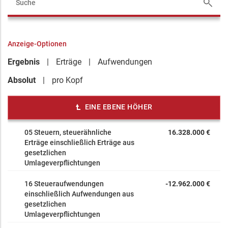
Anzeige-Optionen
Ergebnis
Erträge
Aufwendungen
Absolut
pro Kopf
EINE EBENE HÖHER
05 Steuern, steuerähnliche
16.328.000 €
Erträge einschließlich Erträge aus
gesetzlichen
Umlageverpflichtungen
16 Steueraufwendungen
-12.962.000 €
einschließlich Aufwendungen aus
gesetzlichen
Umlageverpflichtungen