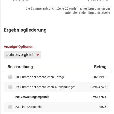
Die Summe entspricht Zeile 26 (ordentliches Ergebnis) in der
untenstehenden Ergebnistabelle
Ergebnisgliederung
Anzeige-Optionen
Jahresvergleich
Beschreibung
Betrag
10: Summe der ordentlichen Erträge
602.799 €
19: Summe der ordentlichen Aufwendungen
-1.396.474 €
20: Verwaltungsergebnis
-793.675 €
23: Finanzergebnis
-256 €