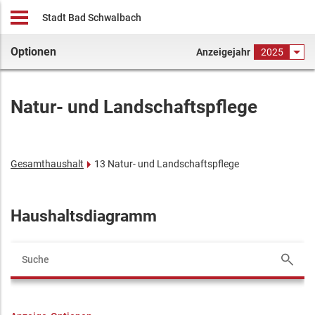
Stadt Bad Schwalbach
Optionen
Anzeigejahr
2025
Natur- und Landschaftspflege
Gesamthaushalt
13 Natur- und Landschaftspflege
Haushaltsdiagramm