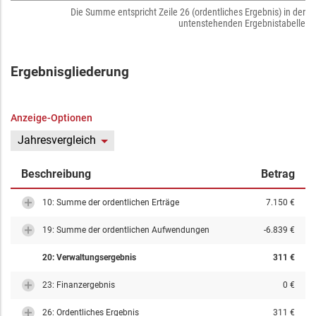
Die Summe entspricht Zeile 26 (ordentliches Ergebnis) in der
untenstehenden Ergebnistabelle
Ergebnisgliederung
Anzeige-Optionen
Jahresvergleich
Beschreibung
Betrag
10: Summe der ordentlichen Erträge
7.150 €
19: Summe der ordentlichen Aufwendungen
-6.839 €
20: Verwaltungsergebnis
311 €
23: Finanzergebnis
0 €
26: Ordentliches Ergebnis
311 €