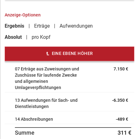
Anzeige-Optionen
Ergebnis
Erträge
Aufwendungen
Absolut
pro Kopf
EINE EBENE HÖHER
07 Erträge aus Zuweisungen und
7.150 €
Zuschüsse für laufende Zwecke
und allgemeinen
Umlageverpflichtungen
13 Aufwendungen für Sach- und
-6.350 €
Dienstleistungen
14 Abschreibungen
-489 €
Summe
311 €