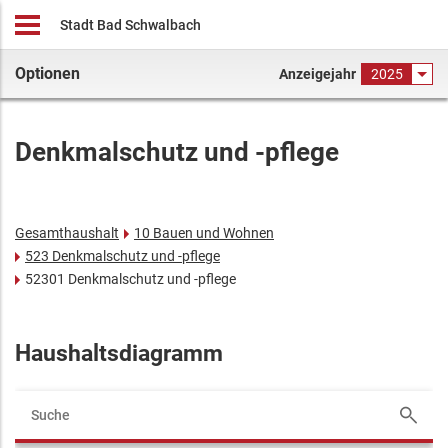
Stadt Bad Schwalbach
Optionen
Anzeigejahr
2025
Denkmalschutz und -pflege
Gesamthaushalt
10 Bauen und Wohnen
523 Denkmalschutz und -pflege
52301 Denkmalschutz und -pflege
Haushaltsdiagramm