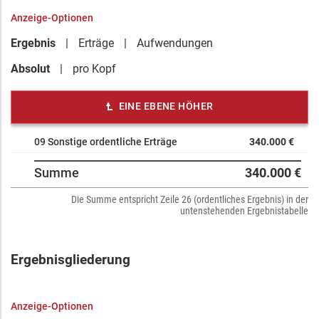
Anzeige-Optionen
Ergebnis
Erträge
Aufwendungen
Absolut
pro Kopf
EINE EBENE HÖHER
09 Sonstige ordentliche Erträge
340.000 €
Summe
340.000 €
Die Summe entspricht Zeile 26 (ordentliches Ergebnis) in der
untenstehenden Ergebnistabelle
Ergebnisgliederung
Anzeige-Optionen