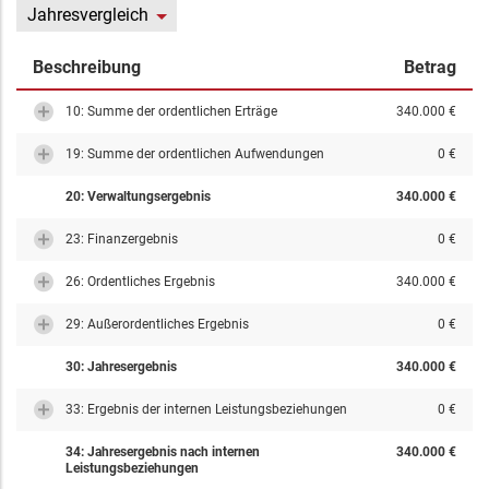
Jahresvergleich
Beschreibung
Betrag
10: Summe der ordentlichen Erträge
340.000 €
19: Summe der ordentlichen Aufwendungen
0 €
20: Verwaltungsergebnis
340.000 €
23: Finanzergebnis
0 €
26: Ordentliches Ergebnis
340.000 €
29: Außerordentliches Ergebnis
0 €
30: Jahresergebnis
340.000 €
33: Ergebnis der internen Leistungsbeziehungen
0 €
34: Jahresergebnis nach internen
340.000 €
Leistungsbeziehungen