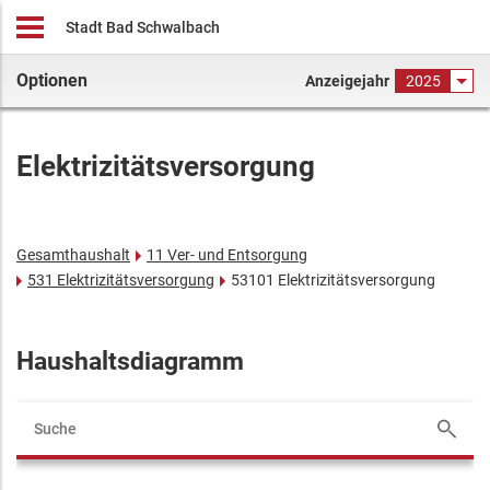
Stadt Bad Schwalbach
Optionen
Anzeigejahr
2025
Elektrizitätsversorgung
Gesamthaushalt
11 Ver- und Entsorgung
531 Elektrizitätsversorgung
53101 Elektrizitätsversorgung
Haushaltsdiagramm