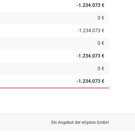
-1.234.073 €
0 €
-1.234.073 €
0 €
-1.234.073 €
0 €
-1.234.073 €
Ein Angebot der
eOpinio GmbH