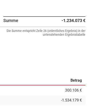
Summe
-1.234.073 €
Die Summe entspricht Zeile 26 (ordentliches Ergebnis) in der
untenstehenden Ergebnistabelle
Betrag
300.106 €
-1.534.179 €