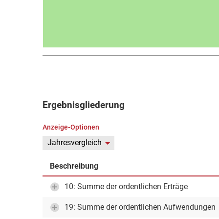
Ergebnisgliederung
Anzeige-Optionen
Jahresvergleich
Beschreibung
10: Summe der ordentlichen Erträge
19: Summe der ordentlichen Aufwendungen