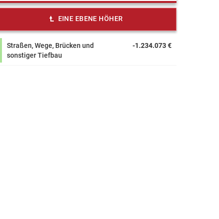
EINE EBENE HÖHER
Straßen, Wege, Brücken und
-1.234.073 €
sonstiger Tiefbau