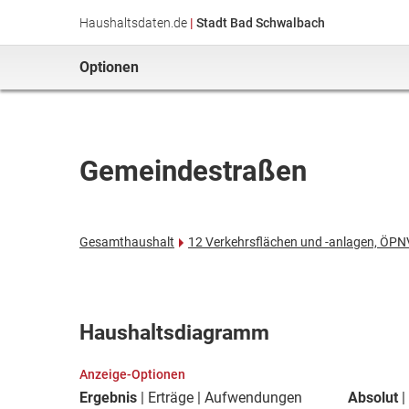
Haushaltsdaten.de
|
Stadt Bad Schwalbach
Optionen
Gemeindestraßen
Gesamthaushalt
12 Verkehrsflächen und -anlagen, ÖPN
Haushaltsdiagramm
Anzeige-Optionen
Ergebnis
Erträge
Aufwendungen
Absolut