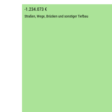
-1.234.073 €
Straßen, Wege, Brücken und sonstiger Tiefbau