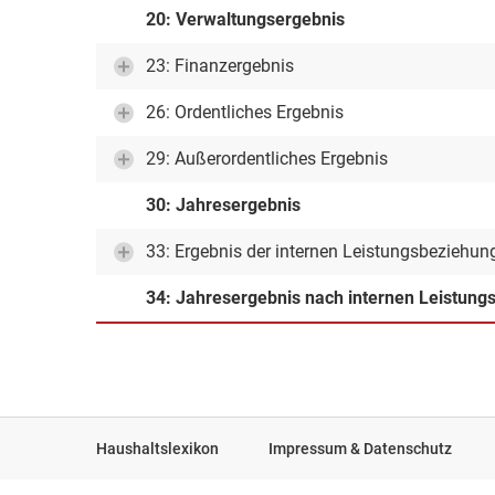
20: Verwaltungsergebnis
23: Finanzergebnis
26: Ordentliches Ergebnis
29: Außerordentliches Ergebnis
30: Jahresergebnis
33: Ergebnis der internen Leistungsbeziehun
34: Jahresergebnis nach internen Leistun
Haushaltslexikon
Impressum & Datenschutz