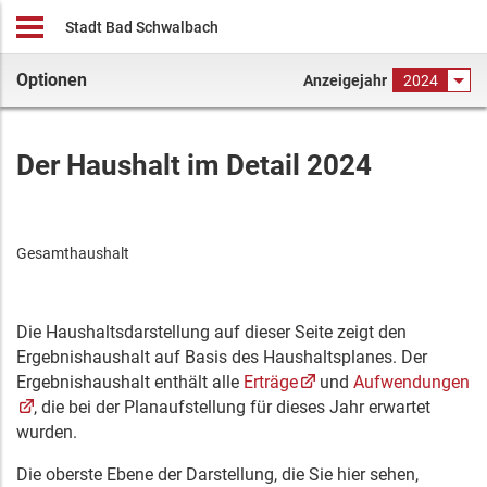
Stadt Bad Schwalbach
Optionen
Anzeigejahr
2024
Der Haushalt im Detail 2024
Gesamthaushalt
Die Haushaltsdarstellung auf dieser Seite zeigt den
Ergebnishaushalt auf Basis des Haushaltsplanes. Der
Ergebnishaushalt enthält alle
Erträge
und
Aufwendungen
, die bei der Planaufstellung für dieses Jahr erwartet
wurden.
Die oberste Ebene der Darstellung, die Sie hier sehen,