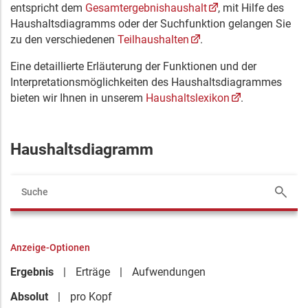
entspricht dem
Gesamtergebnishaushalt
, mit Hilfe des
Haushaltsdiagramms oder der Suchfunktion gelangen Sie
zu den verschiedenen
Teilhaushalten
.
Eine detaillierte Erläuterung der Funktionen und der
Interpretationsmöglichkeiten des Haushaltsdiagrammes
bieten wir Ihnen in unserem
Haushaltslexikon
.
Haushaltsdiagramm
Anzeige-Optionen
Ergebnis
Erträge
Aufwendungen
Absolut
pro Kopf