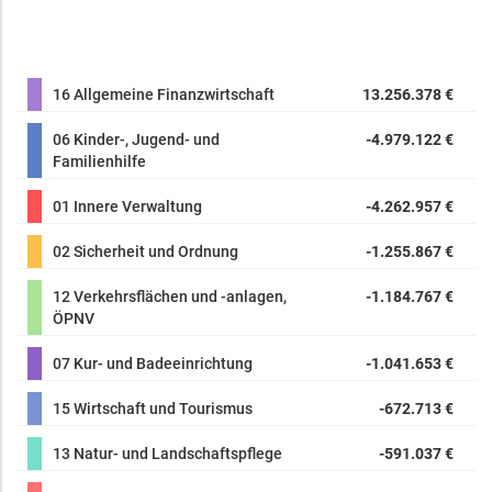
16 Allgemeine Finanzwirtschaft
13.256.378 €
06 Kinder-, Jugend- und
-4.979.122 €
Familienhilfe
01 Innere Verwaltung
-4.262.957 €
02 Sicherheit und Ordnung
-1.255.867 €
12 Verkehrsflächen und -anlagen,
-1.184.767 €
ÖPNV
07 Kur- und Badeeinrichtung
-1.041.653 €
15 Wirtschaft und Tourismus
-672.713 €
13 Natur- und Landschaftspflege
-591.037 €