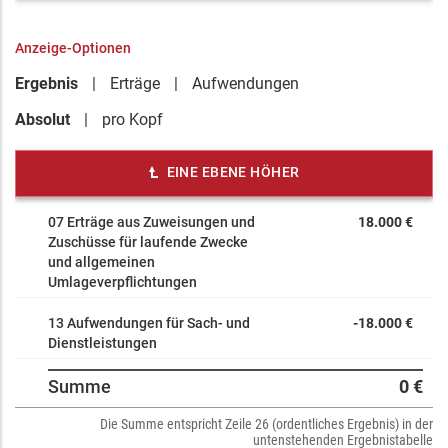
Anzeige-Optionen
Ergebnis
Erträge
Aufwendungen
Absolut
pro Kopf
EINE EBENE HÖHER
07 Erträge aus Zuweisungen und
18.000 €
Zuschüsse für laufende Zwecke
und allgemeinen
Umlageverpflichtungen
13 Aufwendungen für Sach- und
-18.000 €
Dienstleistungen
Summe
0 €
Die Summe entspricht Zeile 26 (ordentliches Ergebnis) in der
untenstehenden Ergebnistabelle