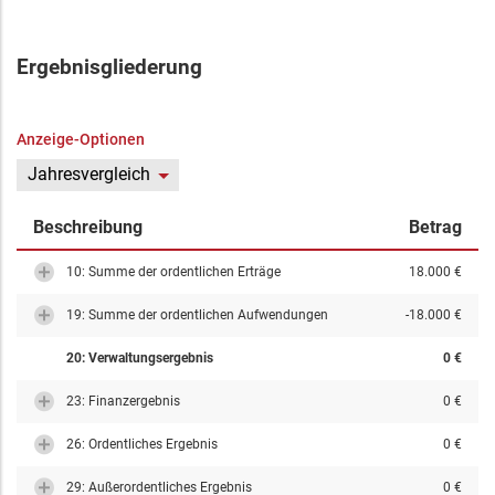
Ergebnisgliederung
Anzeige-Optionen
Jahresvergleich
Beschreibung
Betrag
10: Summe der ordentlichen Erträge
18.000 €
19: Summe der ordentlichen Aufwendungen
-18.000 €
20: Verwaltungsergebnis
0 €
23: Finanzergebnis
0 €
26: Ordentliches Ergebnis
0 €
29: Außerordentliches Ergebnis
0 €