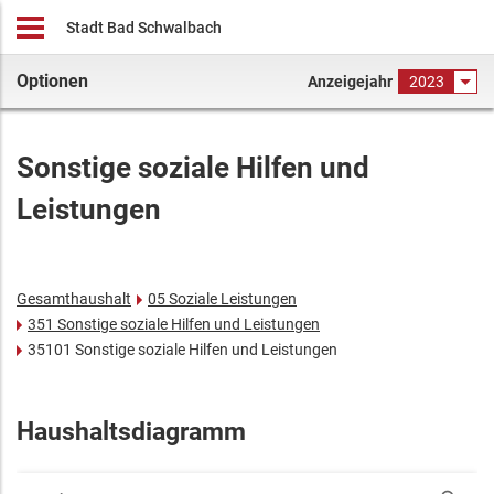
Stadt Bad Schwalbach
Optionen
Anzeigejahr
2023
Sonstige soziale Hilfen und
Leistungen
Gesamthaushalt
05 Soziale Leistungen
351 Sonstige soziale Hilfen und Leistungen
35101 Sonstige soziale Hilfen und Leistungen
Haushaltsdiagramm