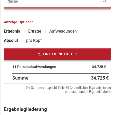
Anzeige-Optionen
Ergebnis
Erträge
Aufwendungen
Absolut
pro Kopf
EINE EBENE HÖHER
11 Personalaufwendungen
-34.725 €
Summe
-34.725 €
Die Summe entspricht Zeile 26 (ordentliches Ergebnis) in der
untenstehenden Ergebnistabelle
Ergebnisgliederung