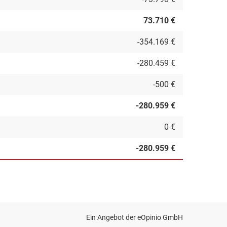
73.710 €
-354.169 €
-280.459 €
-500 €
-280.959 €
0 €
-280.959 €
Ein Angebot der
eOpinio GmbH