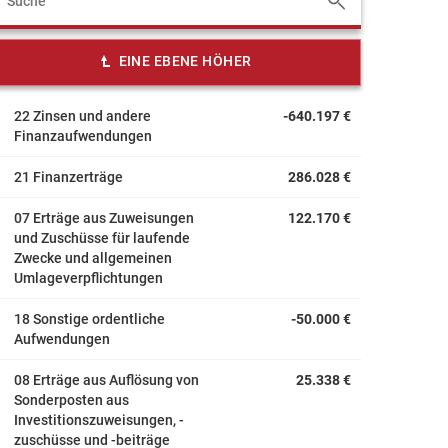
EINE EBENE HÖHER
22 Zinsen und andere
-640.197 €
Finanzaufwendungen
21 Finanzerträge
286.028 €
07 Erträge aus Zuweisungen
122.170 €
und Zuschüsse für laufende
Zwecke und allgemeinen
Umlageverpflichtungen
18 Sonstige ordentliche
-50.000 €
Aufwendungen
08 Erträge aus Auflösung von
25.338 €
Sonderposten aus
Investitionszuweisungen, -
zuschüsse und -beiträge