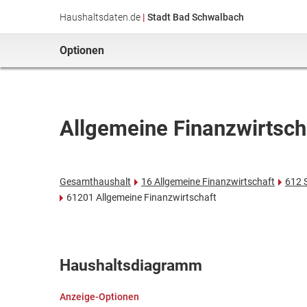
Haushaltsdaten.de
|
Stadt Bad Schwalbach
Optionen
Allgemeine Finanzwirtsch
Gesamthaushalt
16 Allgemeine Finanzwirtschaft
612 
61201 Allgemeine Finanzwirtschaft
Haushaltsdiagramm
Anzeige-Optionen