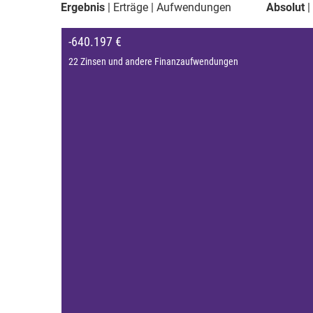
Ergebnis
Erträge
Aufwendungen
Absolut
-640.197 €
22 Zinsen und andere Finanzaufwendungen