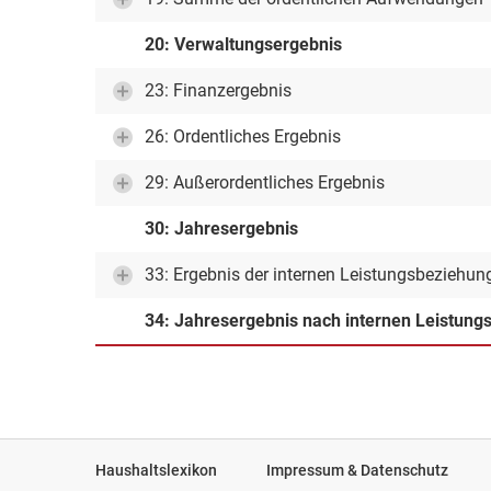
20: Verwaltungsergebnis
23: Finanzergebnis
26: Ordentliches Ergebnis
29: Außerordentliches Ergebnis
30: Jahresergebnis
33: Ergebnis der internen Leistungsbeziehun
34: Jahresergebnis nach internen Leistun
Haushaltslexikon
Impressum & Datenschutz