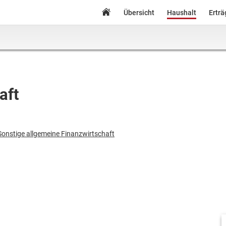
Übersicht
Haushalt
Ertr
aft
Sonstige allgemeine Finanzwirtschaft