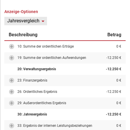
Anzeige-Optionen
Jahresvergleich
Beschreibung
Betrag
10: Summe der ordentlichen Erträge
0 €
19: Summe der ordentlichen Aufwendungen
-12.250 €
20: Verwaltungsergebnis
-12.250 €
23: Finanzergebnis
0 €
26: Ordentliches Ergebnis
-12.250 €
29: Außerordentliches Ergebnis
0 €
30: Jahresergebnis
-12.250 €
33: Ergebnis der internen Leistungsbeziehungen
0 €