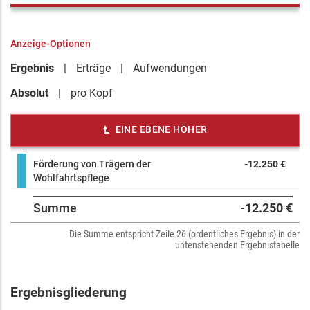
Anzeige-Optionen
Ergebnis
Erträge
Aufwendungen
Absolut
pro Kopf
EINE EBENE HÖHER
Förderung von Trägern der
-12.250 €
Wohlfahrtspflege
Summe
-12.250 €
Die Summe entspricht Zeile 26 (ordentliches Ergebnis) in der
untenstehenden Ergebnistabelle
Ergebnisgliederung