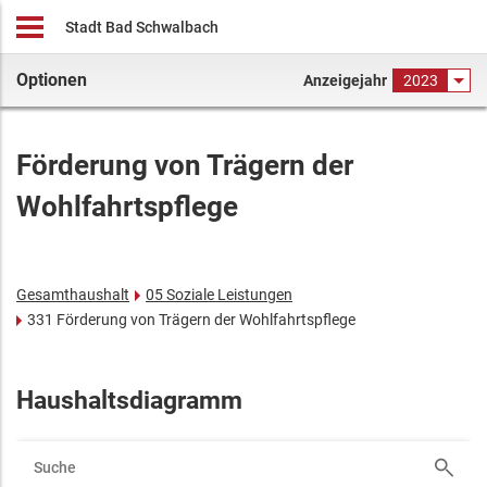
Stadt Bad Schwalbach
Optionen
Anzeigejahr
2023
Förderung von Trägern der
Wohlfahrtspflege
Gesamthaushalt
05 Soziale Leistungen
331 Förderung von Trägern der Wohlfahrtspflege
Haushaltsdiagramm