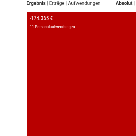
Ergebnis
Erträge
Aufwendungen
Absolut
-174.365 €
11 Personalaufwendungen