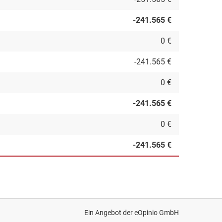
-241.565 €
0 €
-241.565 €
0 €
-241.565 €
0 €
-241.565 €
Ein Angebot der
eOpinio GmbH