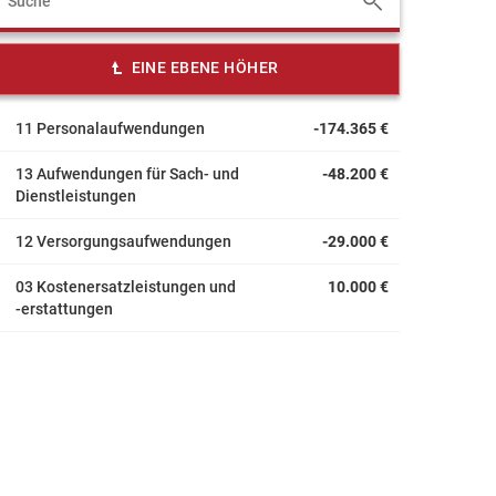
EINE EBENE HÖHER
11 Personalaufwendungen
-174.365 €
13 Aufwendungen für Sach- und
-48.200 €
Dienstleistungen
12 Versorgungsaufwendungen
-29.000 €
03 Kostenersatzleistungen und
10.000 €
-erstattungen