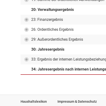
20: Verwaltungsergebnis
23: Finanzergebnis
26: Ordentliches Ergebnis
29: Außerordentliches Ergebnis
30: Jahresergebnis
33: Ergebnis der internen Leistungsbeziehun
34: Jahresergebnis nach internen Leistun
Haushaltslexikon
Impressum & Datenschutz