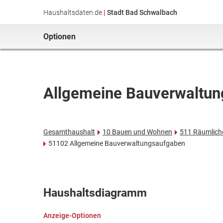
Haushaltsdaten.de
|
Stadt Bad Schwalbach
Optionen
Allgemeine Bauverwaltu
Gesamthaushalt
10 Bauen und Wohnen
511 Räumlich
51102 Allgemeine Bauverwaltungsaufgaben
Haushaltsdiagramm
Anzeige-Optionen