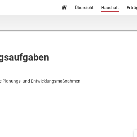
Übersicht
Haushalt
Ertr
ngsaufgaben
e Planungs- und Entwicklungsmaßnahmen