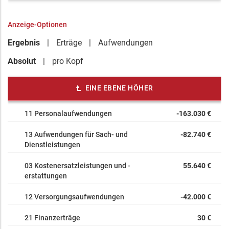
Anzeige-Optionen
Ergebnis
Erträge
Aufwendungen
Absolut
pro Kopf
EINE EBENE HÖHER
11 Personalaufwendungen
-163.030 €
13 Aufwendungen für Sach- und
-82.740 €
Dienstleistungen
03 Kostenersatzleistungen und -
55.640 €
erstattungen
12 Versorgungsaufwendungen
-42.000 €
21 Finanzerträge
30 €