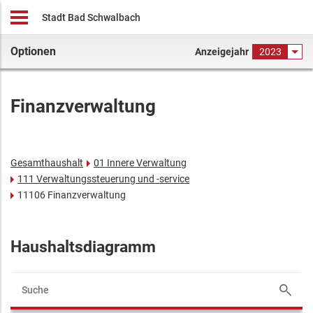
Stadt Bad Schwalbach
Optionen
Anzeigejahr
2023
Finanzverwaltung
Gesamthaushalt
01 Innere Verwaltung
111 Verwaltungssteuerung und -service
11106 Finanzverwaltung
Haushaltsdiagramm