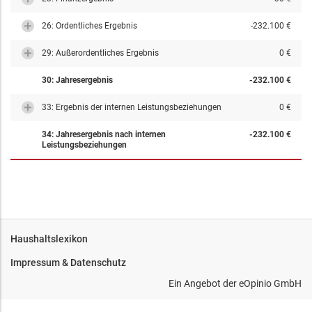
26: Ordentliches Ergebnis
-232.100 €
29: Außerordentliches Ergebnis
0 €
30: Jahresergebnis
-232.100 €
33: Ergebnis der internen Leistungsbeziehungen
0 €
34: Jahresergebnis nach internen
-232.100 €
Leistungsbeziehungen
Haushaltslexikon
Impressum & Datenschutz
Ein Angebot der
eOpinio GmbH