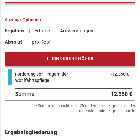
Anzeige-Optionen
Ergebnis
Erträge
Aufwendungen
Absolut
pro Kopf
EINE EBENE HÖHER
Förderung von Trägern der
-12.350 €
Wohlfahrtspflege
Summe
-12.350 €
Die Summe entspricht Zeile 26 (ordentliches Ergebnis) in der
untenstehenden Ergebnistabelle
Ergebnisgliederung