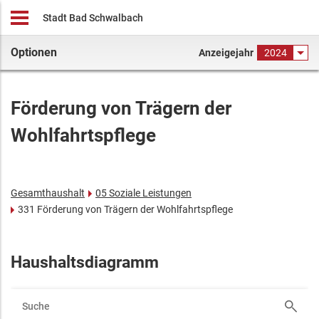
Stadt Bad Schwalbach
Optionen
Anzeigejahr
2024
Förderung von Trägern der
Wohlfahrtspflege
Gesamthaushalt
05 Soziale Leistungen
331 Förderung von Trägern der Wohlfahrtspflege
Haushaltsdiagramm