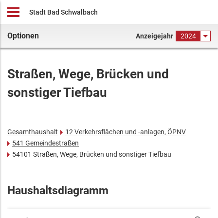
Stadt Bad Schwalbach
Optionen
Anzeigejahr
2024
Straßen, Wege, Brücken und
sonstiger Tiefbau
Gesamthaushalt
12 Verkehrsflächen und -anlagen, ÖPNV
541 Gemeindestraßen
54101 Straßen, Wege, Brücken und sonstiger Tiefbau
Haushaltsdiagramm