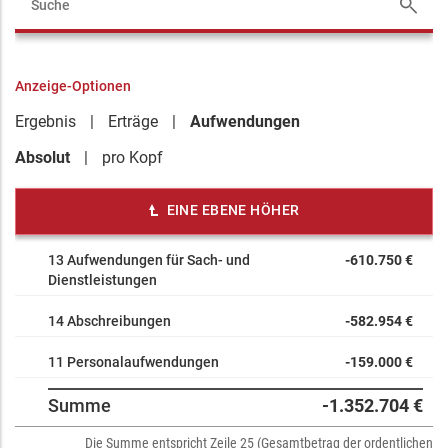
Anzeige-Optionen
Ergebnis
Erträge
Aufwendungen
Absolut
pro Kopf
EINE EBENE HÖHER
13 Aufwendungen für Sach- und
-610.750 €
Dienstleistungen
14 Abschreibungen
-582.954 €
11 Personalaufwendungen
-159.000 €
Summe
-1.352.704 €
Die Summe entspricht Zeile 25 (Gesamtbetrag der ordentlichen