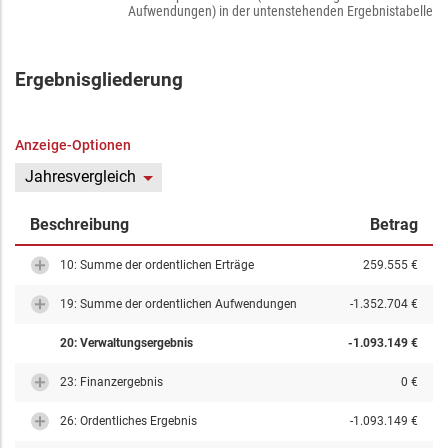
Aufwendungen) in der untenstehenden Ergebnistabelle
Ergebnisgliederung
Anzeige-Optionen
Jahresvergleich
Beschreibung
Betrag
10: Summe der ordentlichen Erträge
259.555 €
19: Summe der ordentlichen Aufwendungen
-1.352.704 €
20: Verwaltungsergebnis
-1.093.149 €
23: Finanzergebnis
0 €
26: Ordentliches Ergebnis
-1.093.149 €