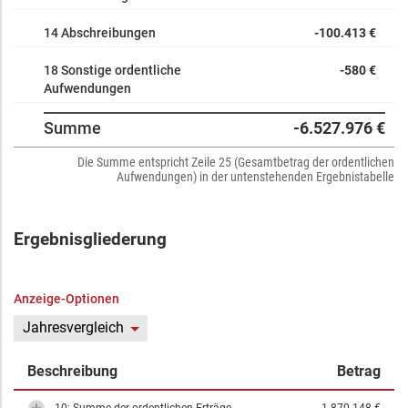
14 Abschreibungen
-100.413 €
18 Sonstige ordentliche
-580 €
Aufwendungen
Summe
-6.527.976 €
Die Summe entspricht Zeile 25 (Gesamtbetrag der ordentlichen
Aufwendungen) in der untenstehenden Ergebnistabelle
Ergebnisgliederung
Anzeige-Optionen
Jahresvergleich
Beschreibung
Betrag