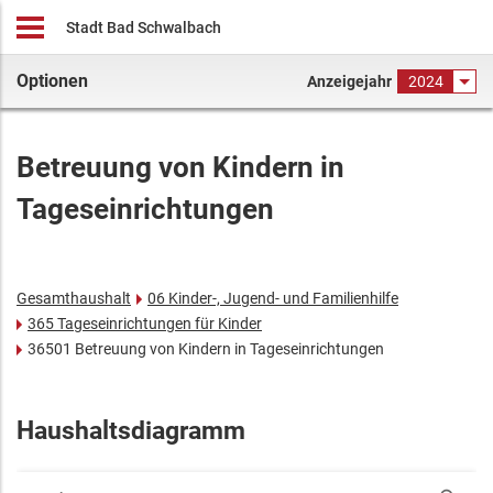
Stadt Bad Schwalbach
Optionen
Anzeigejahr
2024
Betreuung von Kindern in
Tageseinrichtungen
Gesamthaushalt
06 Kinder-, Jugend- und Familienhilfe
365 Tageseinrichtungen für Kinder
36501 Betreuung von Kindern in Tageseinrichtungen
Haushaltsdiagramm