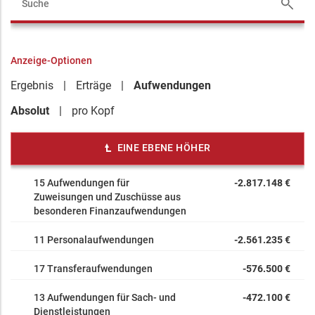
Anzeige-Optionen
Ergebnis
Erträge
Aufwendungen
Absolut
pro Kopf
EINE EBENE HÖHER
15 Aufwendungen für
-2.817.148 €
Zuweisungen und Zuschüsse aus
besonderen Finanzaufwendungen
11 Personalaufwendungen
-2.561.235 €
17 Transferaufwendungen
-576.500 €
13 Aufwendungen für Sach- und
-472.100 €
Dienstleistungen