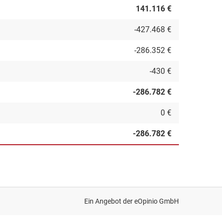
141.116 €
-427.468 €
-286.352 €
-430 €
-286.782 €
0 €
-286.782 €
Ein Angebot der
eOpinio GmbH