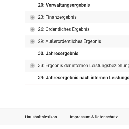
20: Verwaltungsergebnis
23: Finanzergebnis
26: Ordentliches Ergebnis
29: Außerordentliches Ergebnis
30: Jahresergebnis
33: Ergebnis der internen Leistungsbeziehun
34: Jahresergebnis nach internen Leistun
Haushaltslexikon
Impressum & Datenschutz