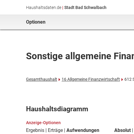
Haushaltsdaten.de
|
Stadt Bad Schwalbach
Optionen
Sonstige allgemeine Fina
Gesamthaushalt
16 Allgemeine Finanzwirtschaft
612 
Haushaltsdiagramm
Anzeige-Optionen
Ergebnis
Erträge
Aufwendungen
Absolut