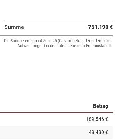
Summe
-761.190 €
Die Summe entspricht Zeile 25 (Gesamtbetrag der ordentlichen
Aufwendungen) in der untenstehenden Ergebnistabelle
Betrag
189.546 €
-48.430 €