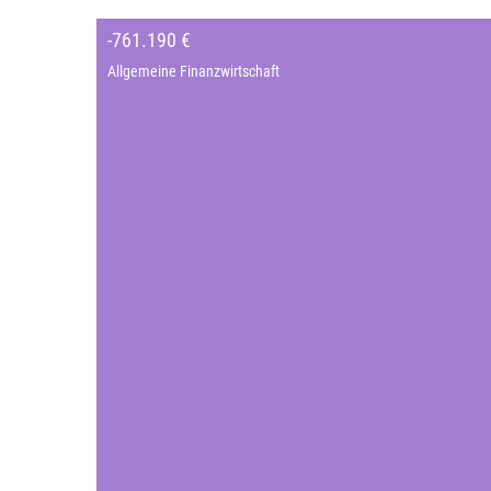
-761.190 €
Allgemeine Finanzwirtschaft