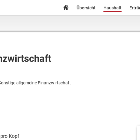
Übersicht
Haushalt
Ertr
nzwirtschaft
Sonstige allgemeine Finanzwirtschaft
pro Kopf