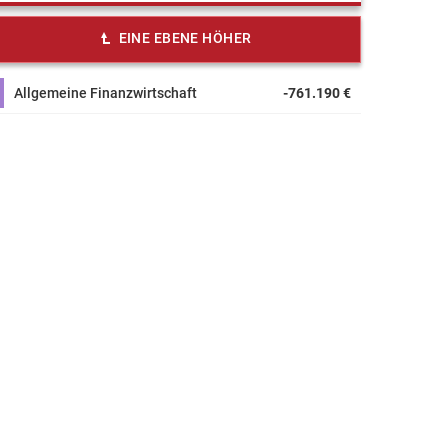
EINE EBENE HÖHER
Allgemeine Finanzwirtschaft
-761.190 €