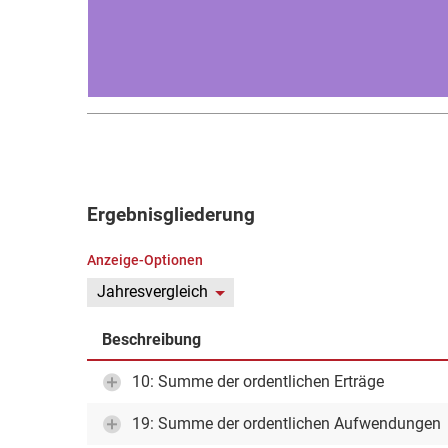
Ergebnisgliederung
Anzeige-Optionen
Jahresvergleich
Beschreibung
10: Summe der ordentlichen Erträge
19: Summe der ordentlichen Aufwendungen