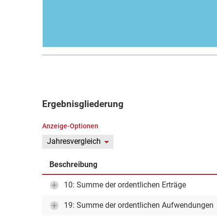
Ergebnisgliederung
Anzeige-Optionen
Jahresvergleich
Beschreibung
10: Summe der ordentlichen Erträge
19: Summe der ordentlichen Aufwendungen