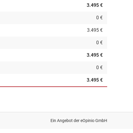
3.495 €
0 €
3.495 €
0 €
3.495 €
0 €
3.495 €
Ein Angebot der
eOpinio GmbH