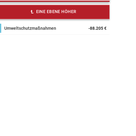
EINE EBENE HÖHER
Umweltschutzmaßnahmen
-88.205 €