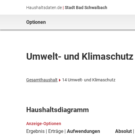
Haushaltsdaten.de
|
Stadt Bad Schwalbach
Optionen
Umwelt- und Klimaschutz
Gesamthaushalt
14 Umwelt- und Klimaschutz
Haushaltsdiagramm
Anzeige-Optionen
Ergebnis
Erträge
Aufwendungen
Absolut