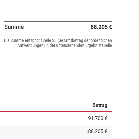
Summe
-88.205 €
Die Summe entspricht Zeile 25 (Gesamtbetrag der ordentlichen
Aufwendungen) in der untenstehenden Ergebnistabelle
Betrag
91.700 €
-88.205 €