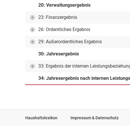
20: Verwaltungsergebnis
23: Finanzergebnis
26: Ordentliches Ergebnis
29: Außerordentliches Ergebnis
30: Jahresergebnis
33: Ergebnis der internen Leistungsbeziehun
34: Jahresergebnis nach internen Leistun
Haushaltslexikon
Impressum & Datenschutz