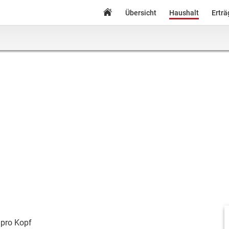
Übersicht
Haushalt
Ertr
pro Kopf