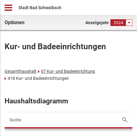
Stadt Bad Schwalbach
Optionen
Anzeigejahr
2024
Kur- und Badeeinrichtungen
Gesamthaushalt
07 Kur- und Badeeinrichtung
418 Kur- und Badeeinrichtungen
Haushaltsdiagramm