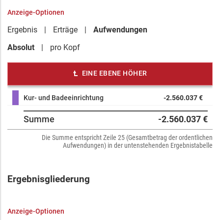
Anzeige-Optionen
Ergebnis
Erträge
Aufwendungen
Absolut
pro Kopf
EINE EBENE HÖHER
Kur- und Badeeinrichtung
-2.560.037 €
Summe
-2.560.037 €
Die Summe entspricht Zeile 25 (Gesamtbetrag der ordentlichen
Aufwendungen) in der untenstehenden Ergebnistabelle
Ergebnisgliederung
Anzeige-Optionen