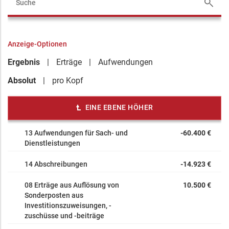
Anzeige-Optionen
Ergebnis
Erträge
Aufwendungen
Absolut
pro Kopf
EINE EBENE HÖHER
13 Aufwendungen für Sach- und
-60.400 €
Dienstleistungen
14 Abschreibungen
-14.923 €
08 Erträge aus Auflösung von
10.500 €
Sonderposten aus
Investitionszuweisungen, -
zuschüsse und -beiträge