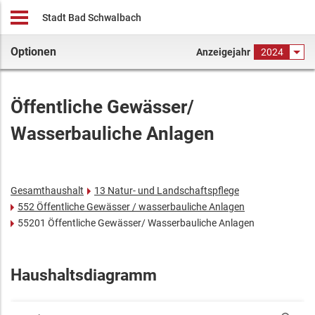
Stadt Bad Schwalbach
Optionen
Anzeigejahr
2024
Öffentliche Gewässer/
Wasserbauliche Anlagen
Gesamthaushalt
13 Natur- und Landschaftspflege
552 Öffentliche Gewässer / wasserbauliche Anlagen
55201 Öffentliche Gewässer/ Wasserbauliche Anlagen
Haushaltsdiagramm