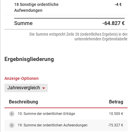
18 Sonstige ordentliche
-4 €
Aufwendungen
Summe
-64.827 €
Die Summe entspricht Zeile 26 (ordentliches Ergebnis) in der
untenstehenden Ergebnistabelle
Ergebnisgliederung
Anzeige-Optionen
Jahresvergleich
Beschreibung
Betrag
10: Summe der ordentlichen Erträge
10.500 €
19: Summe der ordentlichen Aufwendungen
-75.327 €