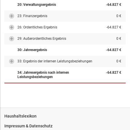
20: Verwaltungsergebnis
-64.827 €
23: Finanzergebnis
0 €
26: Ordentliches Ergebnis
-64.827 €
29: Außerordentliches Ergebnis
0 €
30: Jahresergebnis
-64.827 €
33: Ergebnis der internen Leistungsbeziehungen
0 €
34: Jahresergebnis nach internen
-64.827 €
Leistungsbeziehungen
Haushaltslexikon
Impressum & Datenschutz