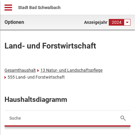
Stadt Bad Schwalbach
Optionen
Anzeigejahr
2024
Land- und Forstwirtschaft
Gesamthaushalt
13 Natur- und Landschaftspflege
555 Land- und Forstwirtschaft
Haushaltsdiagramm