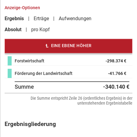
Anzeige-Optionen
Ergebnis
Erträge
Aufwendungen
Absolut
pro Kopf
EINE EBENE HÖHER
Forstwirtschaft
-298.374 €
Förderung der Landwirtschaft
-41.766 €
Summe
-340.140 €
Die Summe entspricht Zeile 26 (ordentliches Ergebnis) in der
untenstehenden Ergebnistabelle
Ergebnisgliederung