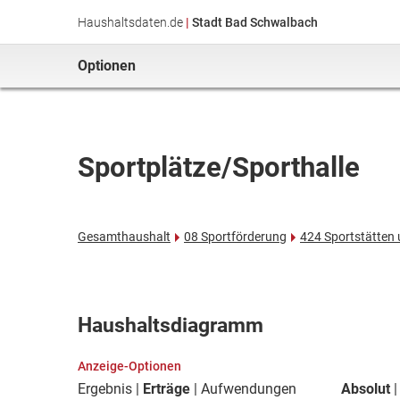
Haushaltsdaten.de
|
Stadt Bad Schwalbach
Optionen
Sportplätze/Sporthalle
Gesamthaushalt
08 Sportförderung
424 Sportstätten
Haushaltsdiagramm
Anzeige-Optionen
Ergebnis
Erträge
Aufwendungen
Absolut