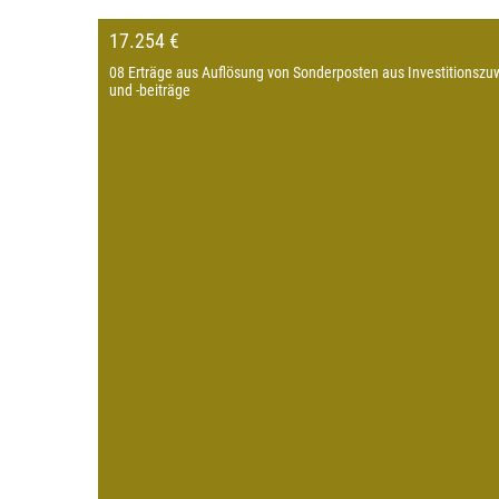
17.254 €
08 Erträge aus Auflösung von Sonderposten aus Investitionszu
und -beiträge