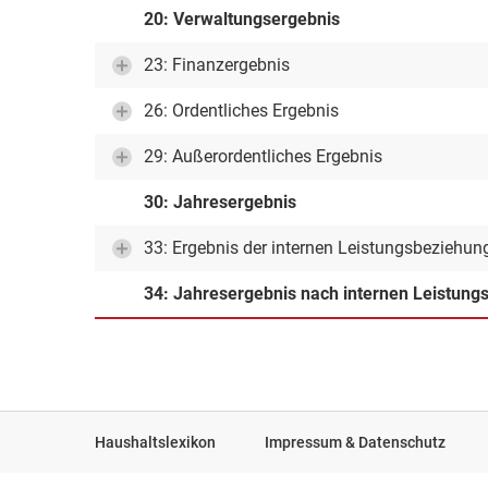
20: Verwaltungsergebnis
23: Finanzergebnis
26: Ordentliches Ergebnis
29: Außerordentliches Ergebnis
30: Jahresergebnis
33: Ergebnis der internen Leistungsbeziehun
34: Jahresergebnis nach internen Leistun
Haushaltslexikon
Impressum & Datenschutz