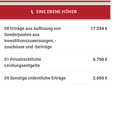
EINE EBENE HÖHER
08 Erträge aus Auflösung von
17.254 €
Sonderposten aus
Investitionszuweisungen, -
zuschüsse und -beiträge
01 Privatrechtliche
6.750 €
Leistungsentgelte
09 Sonstige ordentliche Erträge
2.650 €