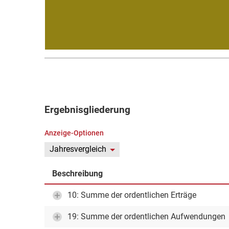
Ergebnisgliederung
Anzeige-Optionen
Jahresvergleich
Beschreibung
10: Summe der ordentlichen Erträge
19: Summe der ordentlichen Aufwendungen