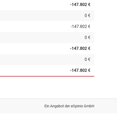
-147.802 €
0 €
-147.802 €
0 €
-147.802 €
0 €
-147.802 €
Ein Angebot der
eOpinio GmbH