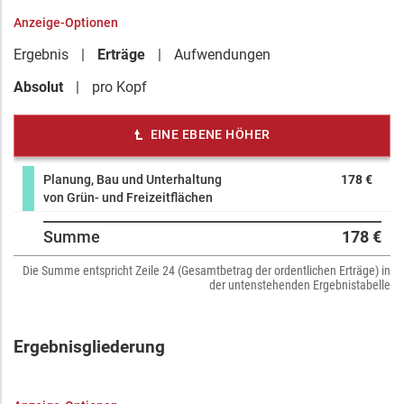
Anzeige-Optionen
Ergebnis
Erträge
Aufwendungen
Absolut
pro Kopf
EINE EBENE HÖHER
Planung, Bau und Unterhaltung
178 €
von Grün- und Freizeitflächen
Summe
178 €
Die Summe entspricht Zeile 24 (Gesamtbetrag der ordentlichen Erträge) in
der untenstehenden Ergebnistabelle
Ergebnisgliederung