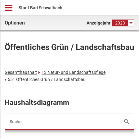
Stadt Bad Schwalbach
Optionen
Anzeigejahr
2023
Öffentliches Grün / Landschaftsbau
Gesamthaushalt
13 Natur- und Landschaftspflege
551 Öffentliches Grün / Landschaftsbau
Haushaltsdiagramm