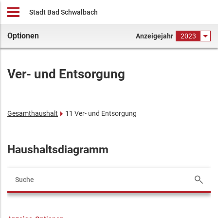
Stadt Bad Schwalbach
Optionen
Anzeigejahr
2023
Ver- und Entsorgung
Gesamthaushalt
11 Ver- und Entsorgung
Haushaltsdiagramm