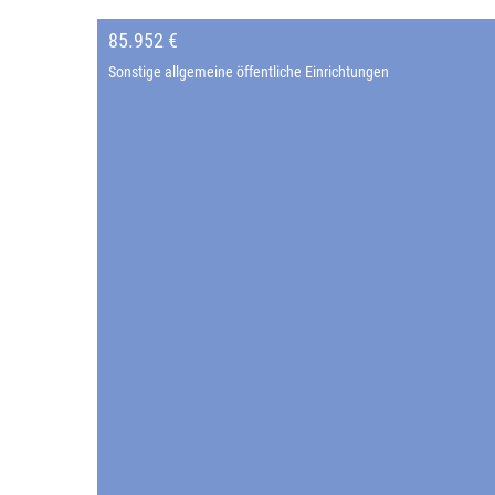
85.952 €
Sonstige allgemeine öffentliche Einrichtungen