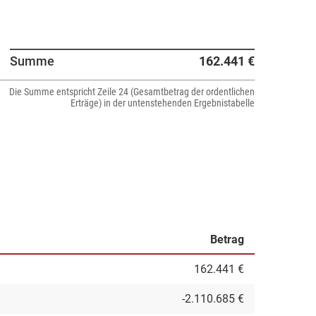
Summe
162.441 €
Die Summe entspricht Zeile 24 (Gesamtbetrag der ordentlichen
Erträge) in der untenstehenden Ergebnistabelle
Betrag
162.441 €
-2.110.685 €