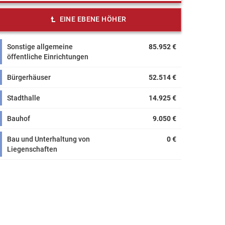
EINE EBENE HÖHER
Sonstige allgemeine
85.952 €
öffentliche Einrichtungen
Bürgerhäuser
52.514 €
Stadthalle
14.925 €
Bauhof
9.050 €
Bau und Unterhaltung von
0 €
Liegenschaften