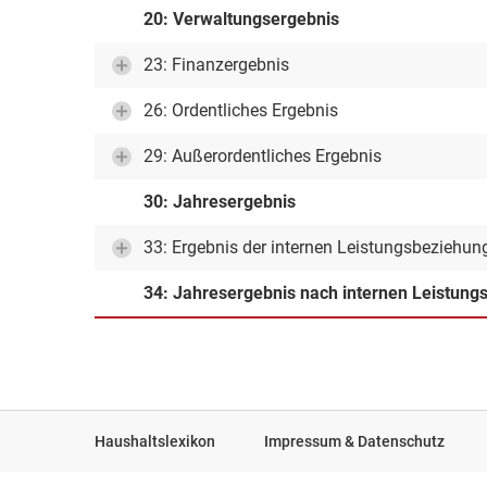
20: Verwaltungsergebnis
23: Finanzergebnis
26: Ordentliches Ergebnis
29: Außerordentliches Ergebnis
30: Jahresergebnis
33: Ergebnis der internen Leistungsbeziehun
34: Jahresergebnis nach internen Leistun
Haushaltslexikon
Impressum & Datenschutz