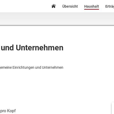
Übersicht
Haushalt
Ertr
n und Unternehmen
gemeine Einrichtungen und Unternehmen
pro Kopf