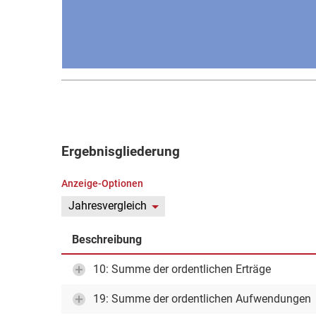
Ergebnisgliederung
Anzeige-Optionen
Jahresvergleich
Beschreibung
10: Summe der ordentlichen Erträge
19: Summe der ordentlichen Aufwendungen