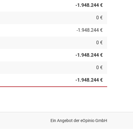
-1.948.244 €
0 €
-1.948.244 €
0 €
-1.948.244 €
0 €
-1.948.244 €
Ein Angebot der
eOpinio GmbH