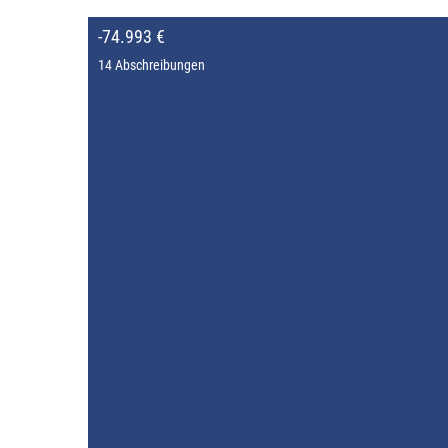
-74.993 €
14 Abschreibungen