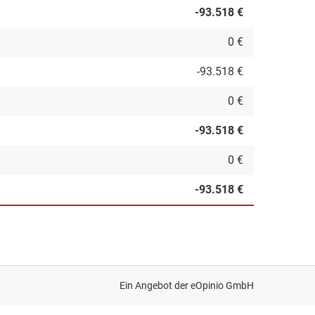
-93.518 €
0 €
-93.518 €
0 €
-93.518 €
0 €
-93.518 €
Ein Angebot der
eOpinio GmbH