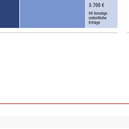
3.700 €
09 Sonstige
ordentliche
Erträge