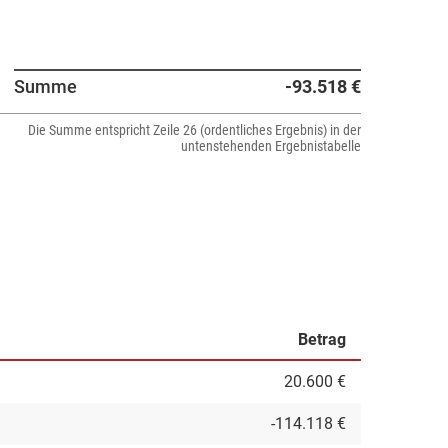
Summe
-93.518 €
Die Summe entspricht Zeile 26 (ordentliches Ergebnis) in der
untenstehenden Ergebnistabelle
Betrag
20.600 €
-114.118 €