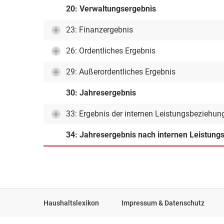
20: Verwaltungsergebnis
23: Finanzergebnis
26: Ordentliches Ergebnis
29: Außerordentliches Ergebnis
30: Jahresergebnis
33: Ergebnis der internen Leistungsbeziehun
34: Jahresergebnis nach internen Leistun
Haushaltslexikon
Impressum & Datenschutz