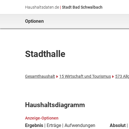
Haushaltsdaten.de
|
Stadt Bad Schwalbach
Optionen
Stadthalle
Gesamthaushalt
15 Wirtschaft und Tourismus
573 All
Haushaltsdiagramm
Anzeige-Optionen
Ergebnis
Erträge
Aufwendungen
Absolut