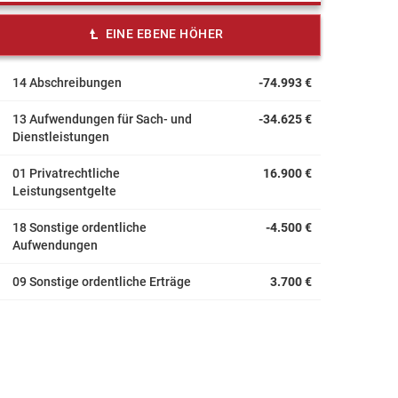
EINE EBENE HÖHER
14 Abschreibungen
-74.993 €
13 Aufwendungen für Sach- und
-34.625 €
Dienstleistungen
01 Privatrechtliche
16.900 €
Leistungsentgelte
18 Sonstige ordentliche
-4.500 €
Aufwendungen
09 Sonstige ordentliche Erträge
3.700 €