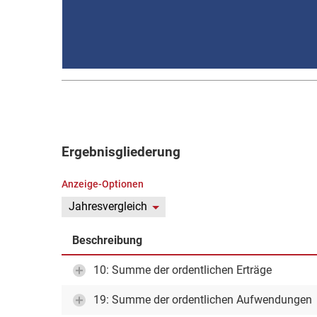
Ergebnisgliederung
Anzeige-Optionen
Jahresvergleich
Beschreibung
10: Summe der ordentlichen Erträge
19: Summe der ordentlichen Aufwendungen