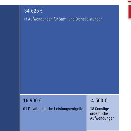
-34.625 €
13 Aufwendungen für Sach- und Dienstleistungen
16.900 €
-4.500 €
01 Privatrechtliche Leistungsentgelte
18 Sonstige
ordentliche
Aufwendungen