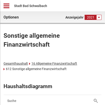
Stadt Bad Schwalbach
Optionen
Anzeigejahr
2021
Sonstige allgemeine
Finanzwirtschaft
Gesamthaushalt
16 Allgemeine Finanzwirtschaft
612 Sonstige allgemeine Finanzwirtschaft
Haushaltsdiagramm