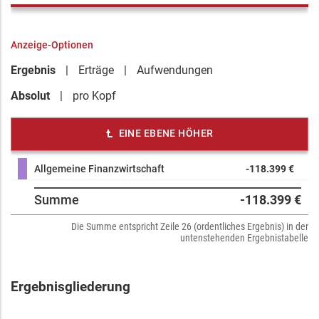
Anzeige-Optionen
Ergebnis
Erträge
Aufwendungen
Absolut
pro Kopf
EINE EBENE HÖHER
Allgemeine Finanzwirtschaft
-118.399 €
Summe
-118.399 €
Die Summe entspricht Zeile 26 (ordentliches Ergebnis) in der
untenstehenden Ergebnistabelle
Ergebnisgliederung