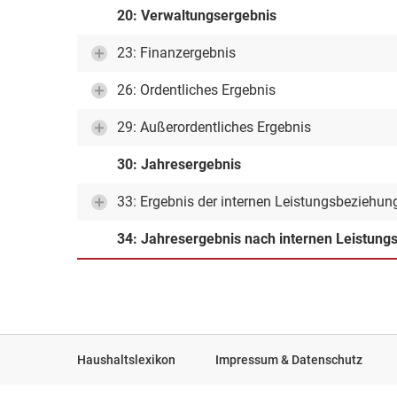
20: Verwaltungsergebnis
23: Finanzergebnis
26: Ordentliches Ergebnis
29: Außerordentliches Ergebnis
30: Jahresergebnis
33: Ergebnis der internen Leistungsbeziehun
34: Jahresergebnis nach internen Leistun
Haushaltslexikon
Impressum & Datenschutz