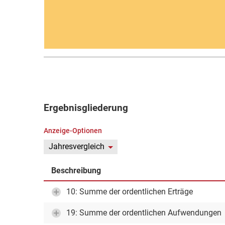
Ergebnisgliederung
Anzeige-Optionen
Jahresvergleich
Beschreibung
10: Summe der ordentlichen Erträge
19: Summe der ordentlichen Aufwendungen