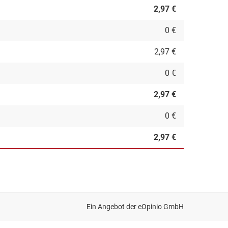
2,97 €
0 €
2,97 €
0 €
2,97 €
0 €
2,97 €
Ein Angebot der
eOpinio GmbH