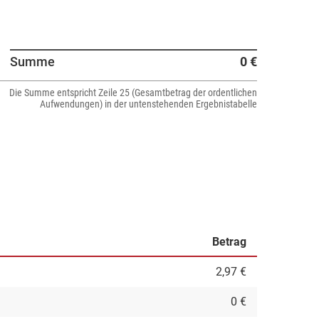
Summe
0 €
Die Summe entspricht Zeile 25 (Gesamtbetrag der ordentlichen
Aufwendungen) in der untenstehenden Ergebnistabelle
Betrag
2,97 €
0 €