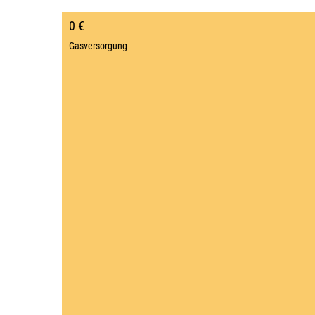
0 €
Gasversorgung