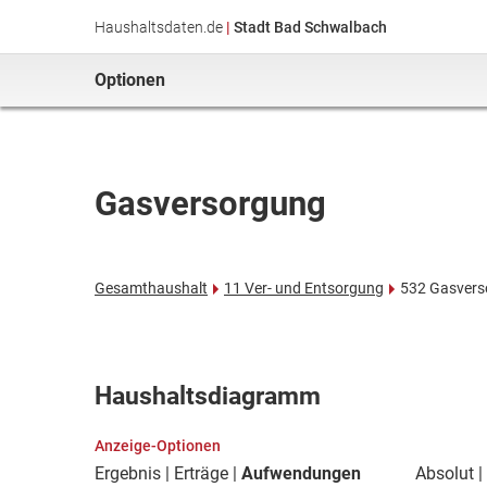
Haushaltsdaten.de
|
Stadt Bad Schwalbach
Optionen
Gasversorgung
Gesamthaushalt
11 Ver- und Entsorgung
532 Gasvers
Haushaltsdiagramm
Anzeige-Optionen
Ergebnis
Erträge
Aufwendungen
Absolut