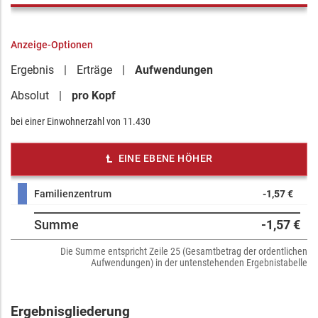
Anzeige-Optionen
Ergebnis
Erträge
Aufwendungen
Absolut
pro Kopf
bei einer Einwohnerzahl von
11.430
EINE EBENE HÖHER
Familienzentrum
-1,57 €
Summe
-1,57 €
Die Summe entspricht Zeile 25 (Gesamtbetrag der ordentlichen
Aufwendungen) in der untenstehenden Ergebnistabelle
Ergebnisgliederung