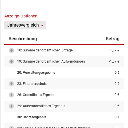
Anzeige-Optionen
Jahresvergleich
Beschreibung
Betrag
10: Summe der ordentlichen Erträge
1,57 €
19: Summe der ordentlichen Aufwendungen
-1,57 €
20: Verwaltungsergebnis
0 €
23: Finanzergebnis
0 €
26: Ordentliches Ergebnis
0 €
29: Außerordentliches Ergebnis
0 €
30: Jahresergebnis
0 €