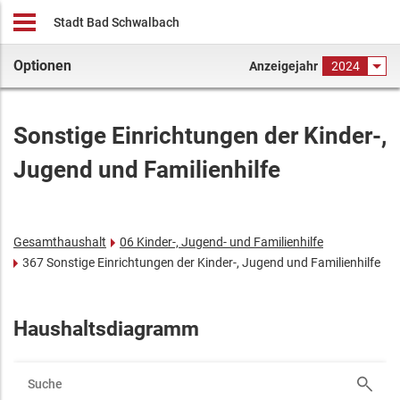
Stadt Bad Schwalbach
Optionen
Anzeigejahr
2024
Sonstige Einrichtungen der Kinder-,
Jugend und Familienhilfe
Gesamthaushalt
06 Kinder-, Jugend- und Familienhilfe
367 Sonstige Einrichtungen der Kinder-, Jugend und Familienhilfe
Haushaltsdiagramm