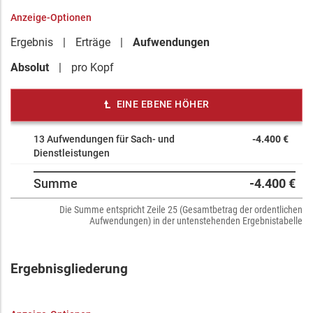
Anzeige-Optionen
Ergebnis
Erträge
Aufwendungen
Absolut
pro Kopf
EINE EBENE HÖHER
13 Aufwendungen für Sach- und
-4.400 €
Dienstleistungen
Summe
-4.400 €
Die Summe entspricht Zeile 25 (Gesamtbetrag der ordentlichen
Aufwendungen) in der untenstehenden Ergebnistabelle
Ergebnisgliederung