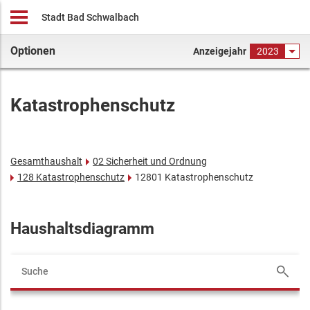
Stadt Bad Schwalbach
Optionen
Anzeigejahr
2023
Katastrophenschutz
Gesamthaushalt
02 Sicherheit und Ordnung
128 Katastrophenschutz
12801 Katastrophenschutz
Haushaltsdiagramm