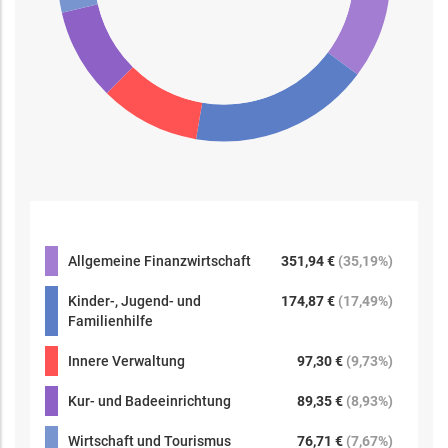
Allgemeine Finanzwirtschaft
351,94 €
(
35,19%
)
Kinder-, Jugend- und
174,87 €
(
17,49%
)
Familienhilfe
Innere Verwaltung
97,30 €
(
9,73%
)
Kur- und Badeeinrichtung
89,35 €
(
8,93%
)
Wirtschaft und Tourismus
76,71 €
(
7,67%
)