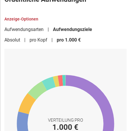
Anzeige-Optionen
Aufwendungsarten
Aufwendungsziele
Absolut
pro Kopf
pro 1.000 €
VERTEILUNG PRO
1.000 €