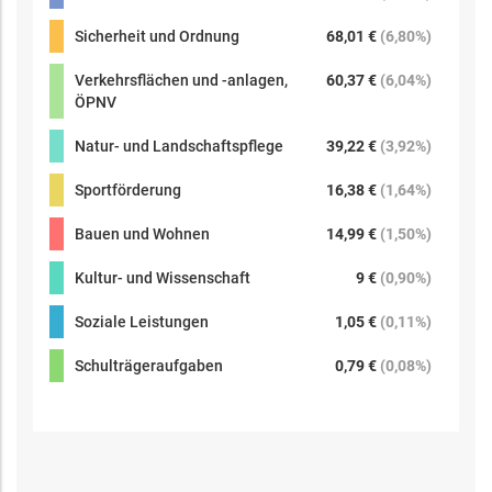
Sicherheit und Ordnung
68,01 €
(
6,80%
)
Verkehrsflächen und -anlagen,
60,37 €
(
6,04%
)
ÖPNV
Natur- und Landschaftspflege
39,22 €
(
3,92%
)
Sportförderung
16,38 €
(
1,64%
)
Bauen und Wohnen
14,99 €
(
1,50%
)
Kultur- und Wissenschaft
9 €
(
0,90%
)
Soziale Leistungen
1,05 €
(
0,11%
)
Schulträgeraufgaben
0,79 €
(
0,08%
)