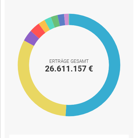
ERTRÄGE GESAMT
26.611.157 €